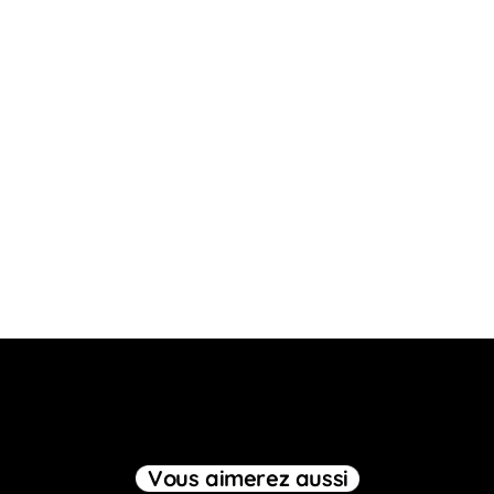
Vous aimerez aussi