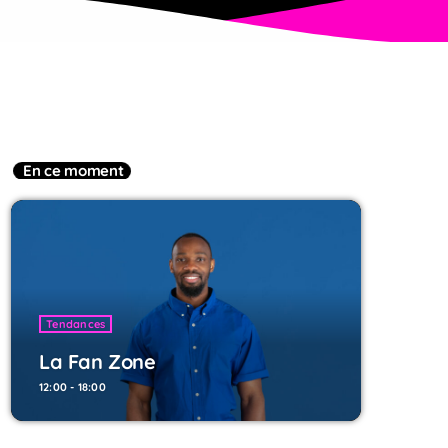
En ce moment
Tendances
La Fan Zone
12:00 - 18:00