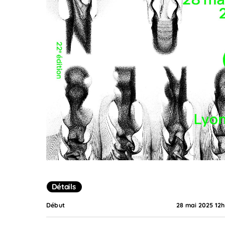
Détails
Début
28 mai 2025 12